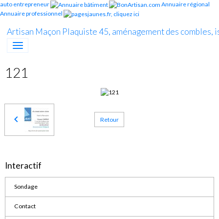
auto entrepreneur
Annuaire régional
Annuaire professionnel
Artisan Maçon Plaquiste 45, aménagement des combles, i
121
Retour
Interactif
Sondage
Contact