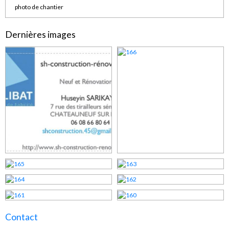
photo de chantier
Dernières images
Contact